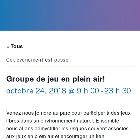
« Tous
Cet évènement est passé.
Groupe de jeu en plein air!
octobre 24, 2018 @ 9 h 00
-
23 h 30
Venez nous joindre au parc pour participer à des jeux
libres dans un environnement naturel. Ensemble
nous allons démystifier les risques souvent associés
aux jeux en plein air et encourager un lien