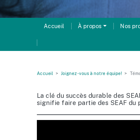
Accueil
À propos
Nos p
Accueil
Joignez-vous à notre équipe!
Tém
La clé du succès durable des SEA
signifie faire partie des SEAF du