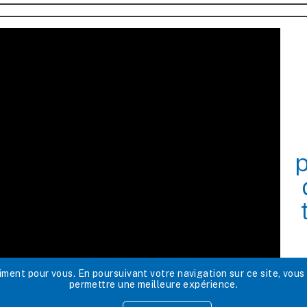
ent pour vous. En poursuivant votre navigation sur ce site, vous
permettre une meilleure expérience.