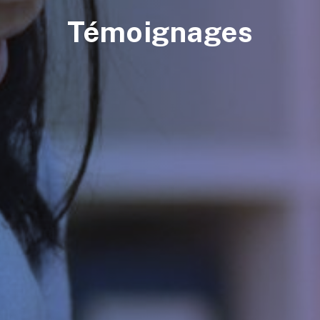
Témoignages