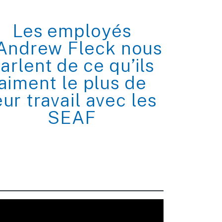
Les employés
’Andrew Fleck nous
arlent de ce qu’ils
aiment le plus de
eur travail avec les
SEAF