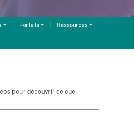
s
Portails
Ressources
éos pour découvrir ce que