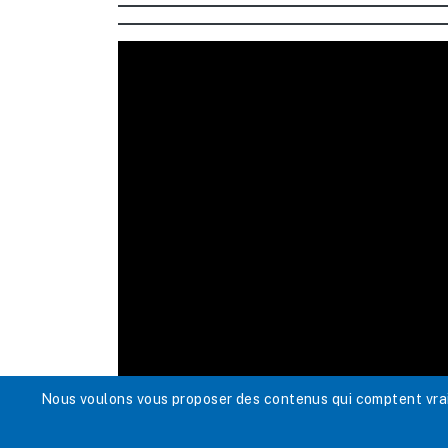
Nous voulons vous proposer des contenus qui comptent vraim