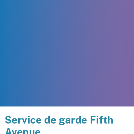
Service de garde Fifth
Avenue