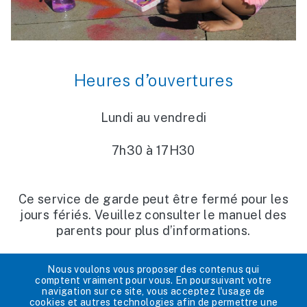
Heures d’ouvertures
Lundi au vendredi
7h30 à 17H30
Ce service de garde peut être fermé pour les
jours fériés. Veuillez consulter le manuel des
parents pour plus d’informations.
Nous voulons vous proposer des contenus qui
comptent vraiment pour vous. En poursuivant votre
navigation sur ce site, vous acceptez l'usage de
cookies et autres technologies afin de permettre une