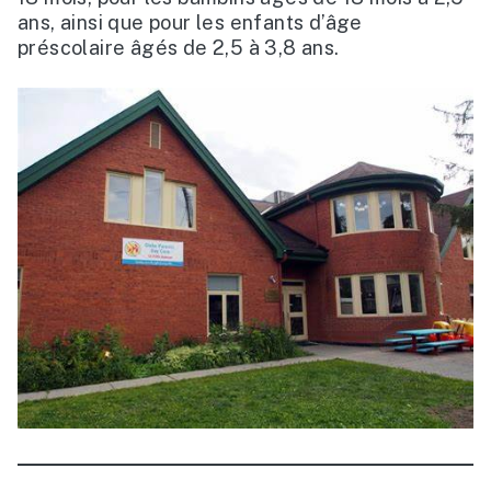
ans, ainsi que pour les enfants d’âge
préscolaire âgés de 2,5 à 3,8 ans.