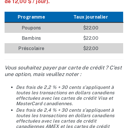
de 12,00 $ / jour).
Programme
Taux journalier
Poupons
$22.00
Bambins
$22.00
Préscolaire
$22.00
Vous souhaitez payer par carte de crédit ? C’est
une option, mais veuillez noter :
Des frais de 2,2 % + 30 cents s’appliquent à
toutes les transactions en dollars canadiens
effectuées avec les cartes de crédit Visa et
MasterCard canadiennes.
Des frais de 2,4 % + 30 cents s’appliquent à
toutes les transactions en dollars canadiens
effectuées avec les cartes de crédit
canadiennes AMEX et les cartes de crédit