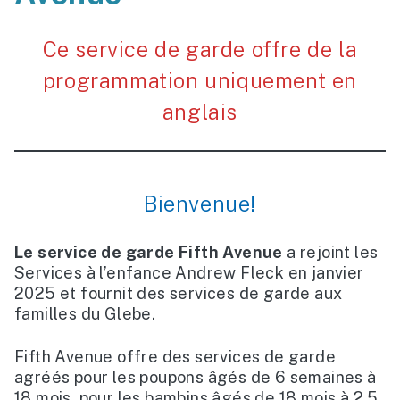
Ce service de garde offre de la
programmation uniquement en
anglais
Bienvenue!
Le service de garde Fifth Avenue
a rejoint les
Services à l’enfance Andrew Fleck en janvier
2025 et fournit des services de garde aux
familles du Glebe.
Fifth Avenue offre des services de garde
agréés pour les poupons âgés de 6 semaines à
18 mois, pour les bambins âgés de 18 mois à 2,5