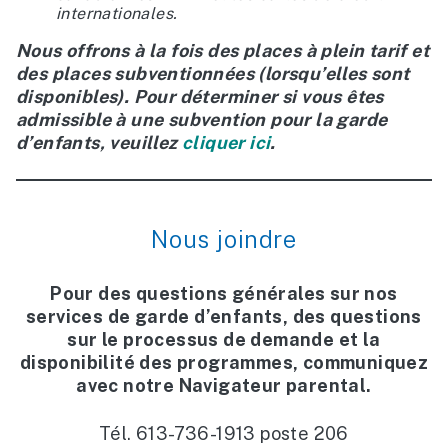
internationales.
Nous offrons à la fois des places à plein tarif et
des places subventionnées (lorsqu’elles sont
disponibles). Pour déterminer si vous êtes
admissible à une subvention pour la garde
d’enfants, veuillez
cliquer ici
.
Nous joindre
Pour des questions générales sur nos
services de garde d’enfants, des questions
sur le processus de demande et la
disponibilité des programmes, communiquez
avec notre Navigateur parental.
Tél. 613-736-1913 poste 206