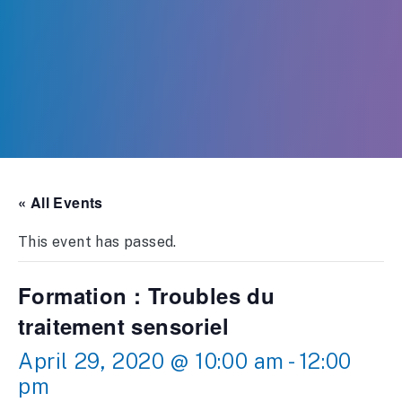
« All Events
This event has passed.
Formation : Troubles du
traitement sensoriel
April 29, 2020 @ 10:00 am
-
12:00
pm