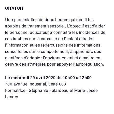
GRATUIT
Une présentation de deux heures qui décrit les
troubles de traitement sensoriel. L’objectif est d’aider
le personnel éducateur à connaître les incidences de
ces troubles sur la capacité de l’enfant à traiter
l’information et les répercussions des informations
sensorielles sur le comportement; à apprendre des
manières d’adapter l’environnement et à mettre en
oeuvre des stratégies pour appuyer l’autorégulation.
Le mercredi 29 avril 2020 de 10h00 à 12h00
700 avenue Industrial, unité 600
Formatrice : Stéphanie Falardeau et Marie-Josée
Landry